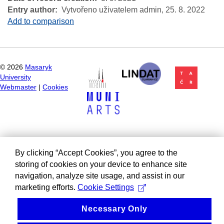
Entry author
Vytvořeno uživatelem admin,
25. 8. 2022
Add to comparison
©
2026
Masaryk
University
Webmaster
|
Cookies
By clicking “Accept Cookies”, you agree to the
storing of cookies on your device to enhance site
navigation, analyze site usage, and assist in our
marketing efforts.
Cookie Settings
Necessary Only