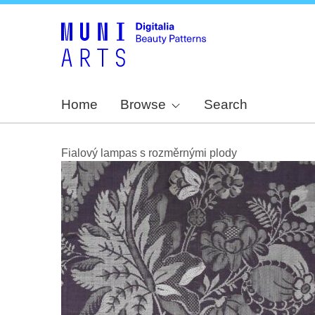
Home
Browse
Search
Fialový lampas s rozměrnými plody