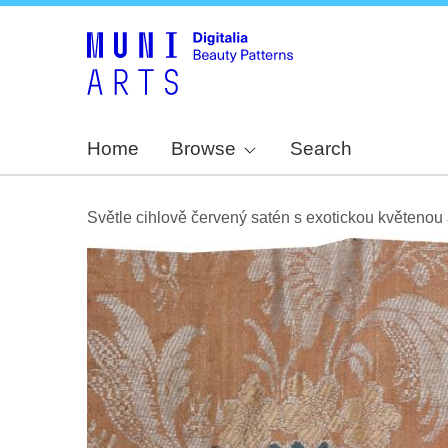
Home
Browse
Search
Světle cihlově červený satén s exotickou květenou