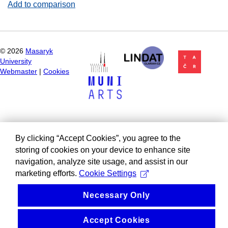
Add to comparison
©
2026
Masaryk
University
Webmaster
|
Cookies
By clicking “Accept Cookies”, you agree to the
storing of cookies on your device to enhance site
navigation, analyze site usage, and assist in our
marketing efforts.
Cookie Settings
Necessary Only
Accept Cookies