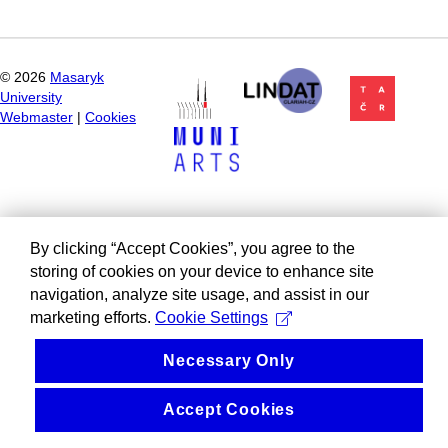
©
2026
Masaryk
University
Webmaster
|
Cookies
By clicking “Accept Cookies”, you agree to the
storing of cookies on your device to enhance site
navigation, analyze site usage, and assist in our
marketing efforts.
Cookie Settings
Necessary Only
Accept Cookies