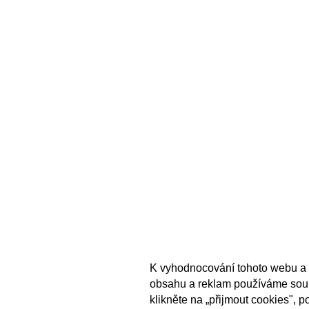
K vyhodnocování tohoto webu a 
obsahu a reklam používáme sou
klikněte na „přijmout cookies", 