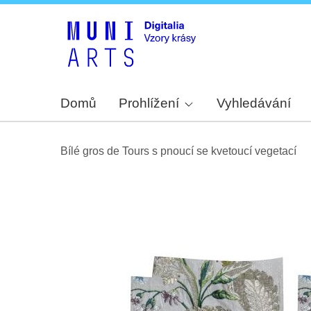
Domů
Prohlížení
Vyhledávání
Bílé gros de Tours s pnoucí se kvetoucí vegetací