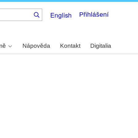
English
Přihlášení
rmě
Nápověda
Kontakt
Digitalia