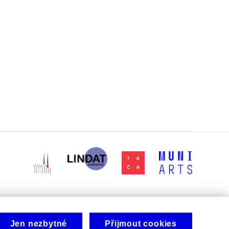
Jen nezbytné
Přijmout cookies