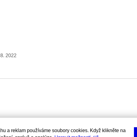
 8. 2022
hu a reklam používáme soubory cookies. Když klikněte na