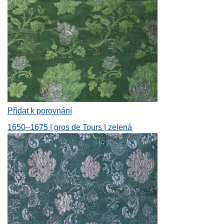
Přidat k porovnání
1650–1675 | gros de Tours | zelená