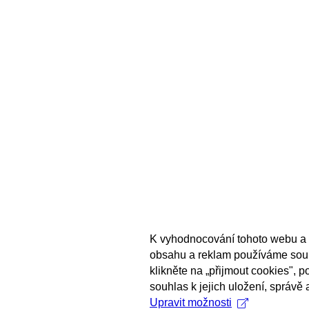
K vyhodnocování tohoto webu a 
obsahu a reklam používáme sou
klikněte na „přijmout cookies", 
souhlas k jejich uložení, správě 
Upravit možnosti