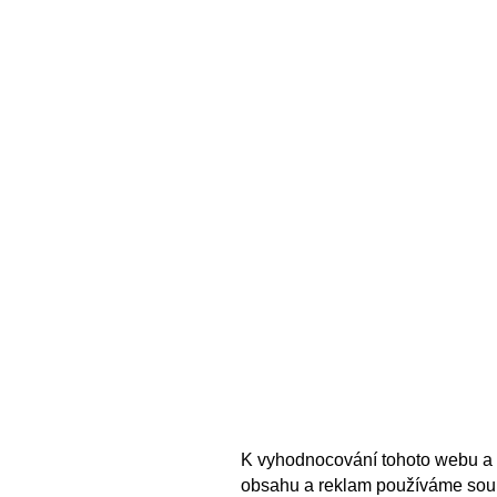
K vyhodnocování tohoto webu a 
obsahu a reklam používáme sou