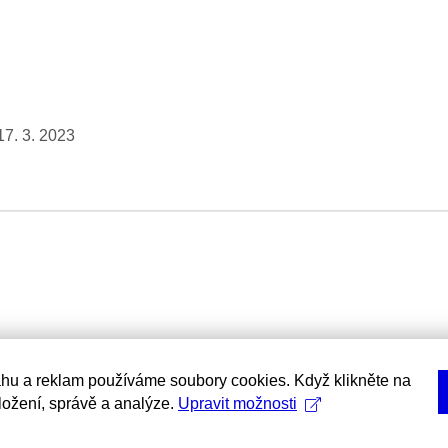
17. 3. 2023
hu a reklam používáme soubory cookies. Když klikněte na
uložení, správě a analýze.
Upravit možnosti