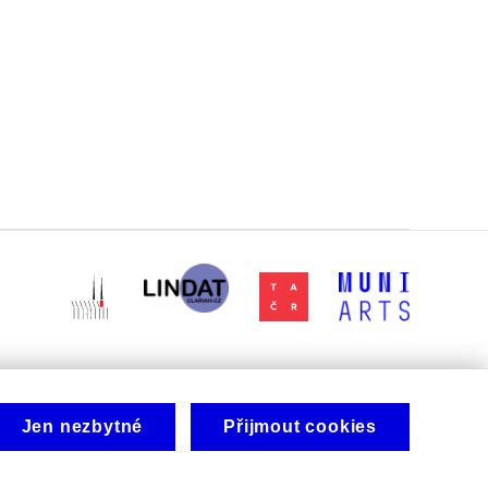
Jen nezbytné
Přijmout cookies