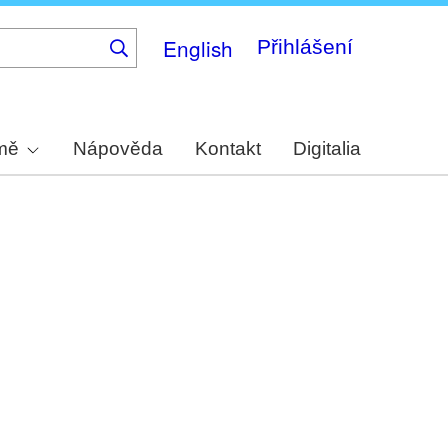
English
Přihlášení
rmě
Nápověda
Kontakt
Digitalia