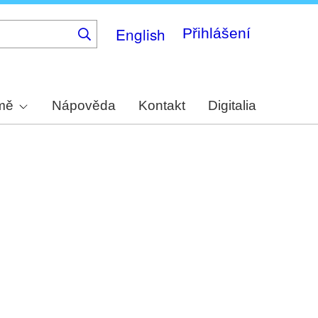
English
Přihlášení
rmě
Nápověda
Kontakt
Digitalia