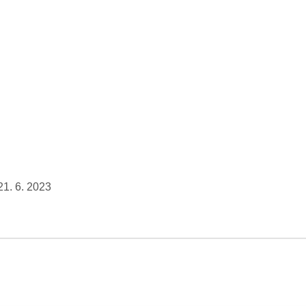
21. 6. 2023