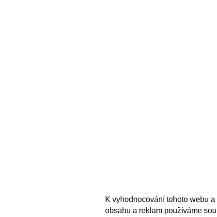
K vyhodnocování tohoto webu a 
obsahu a reklam používáme sou