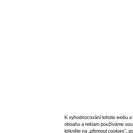
K vyhodnocování tohoto webu a 
obsahu a reklam používáme sou
klikněte na „přijmout cookies", 