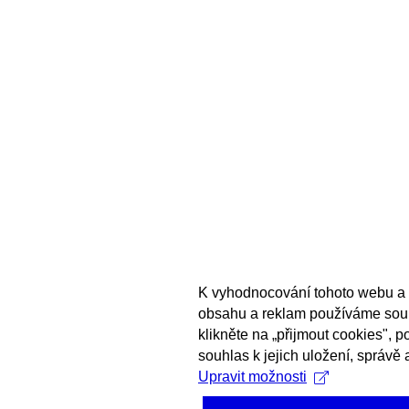
K vyhodnocování tohoto webu a 
obsahu a reklam používáme sou
klikněte na „přijmout cookies", 
souhlas k jejich uložení, správě 
Upravit možnosti